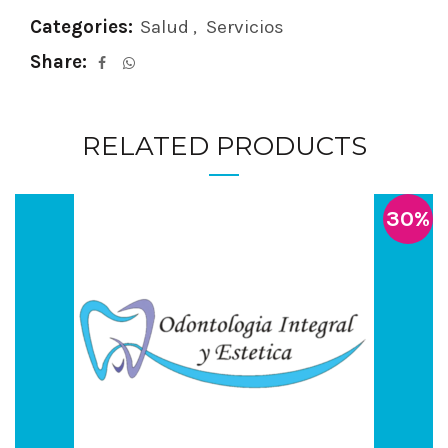
Categories:
Salud
,
Servicios
Share
RELATED PRODUCTS
30%