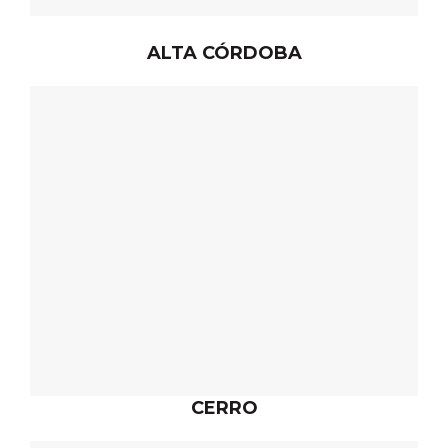
ALTA CÓRDOBA
CERRO